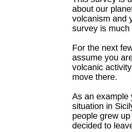
about our planet
volcanism and y
survey is much 
For the next fe
assume you are 
volcanic activit
move there.
As an example 
situation in Sic
people grew up
decided to leave