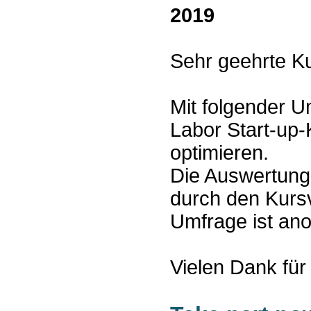
2019
Sehr geehrte K
Mit folgender 
Labor Start-up-
optimieren.
Die Auswertung
durch den Kursv
Umfrage ist an
Vielen Dank für