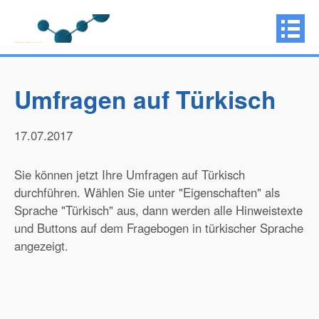
Umfragen auf Türkisch
17.07.2017
Sie können jetzt Ihre Umfragen auf Türkisch
durchführen. Wählen Sie unter "Eigenschaften" als
Sprache "Türkisch" aus, dann werden alle Hinweistexte
und Buttons auf dem Fragebogen in türkischer Sprache
angezeigt.