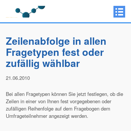
Zeilenabfolge in allen
Fragetypen fest oder
zufällig wählbar
21.06.2010
Bei allen Fragetypen können Sie jetzt festlegen, ob die
Zeilen in einer von Ihnen fest vorgegebenen oder
zufälligen Reihenfolge auf dem Fragebogen dem
Umfrageteilnehmer angezeigt werden.