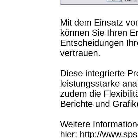
Mit dem Einsatz vo
können Sie Ihren E
Entscheidungen Ihr
vertrauen.
Diese integrierte Pr
leistungsstarke ana
zudem die Flexibilit
Berichte und Grafik
Weitere Informatio
hier:
http://www.sps