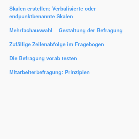
Skalen erstellen: Verbalisierte oder
endpunktbenannte Skalen
Mehrfachauswahl
Gestaltung der Befragung
Zufällige Zeilenabfolge im Fragebogen
Die Befragung vorab testen
Mitarbeiterbefragung: Prinzipien