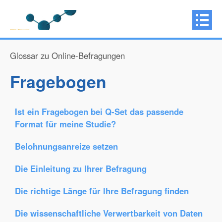
Glossar zu Online-Befragungen
Fragebogen
Ist ein Fragebogen bei Q-Set das passende
Format für meine Studie?
Belohnungsanreize setzen
Die Einleitung zu Ihrer Befragung
Die richtige Länge für Ihre Befragung finden
Die wissenschaftliche Verwertbarkeit von Daten