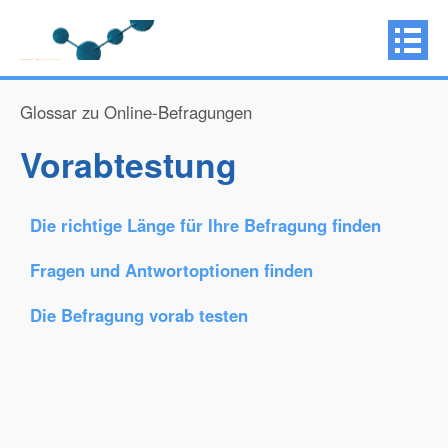
Glossar zu Online-Befragungen
Vorabtestung
Die richtige Länge für Ihre Befragung finden
Fragen und Antwortoptionen finden
Die Befragung vorab testen