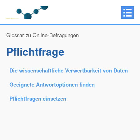
Glossar zu Online-Befragungen
Pflichtfrage
Die wissenschaftliche Verwertbarkeit von Daten
Geeignete Antwortoptionen finden
Pflichtfragen einsetzen