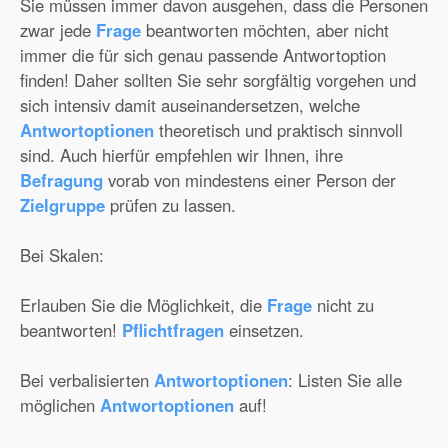
Sie müssen immer davon ausgehen, dass die Personen
zwar jede
Frage
beantworten möchten, aber nicht
immer die für sich genau passende Antwortoption
finden! Daher sollten Sie sehr sorgfältig vorgehen und
sich intensiv damit auseinandersetzen, welche
Antwortoptionen
theoretisch und praktisch sinnvoll
sind. Auch hierfür empfehlen wir Ihnen, ihre
Befragung
vorab von mindestens einer Person der
Zielgruppe
prüfen zu lassen.
Bei Skalen:
Erlauben Sie die Möglichkeit, die
Frage
nicht zu
beantworten!
Pflichtfragen
einsetzen.
Bei verbalisierten
Antwortoptionen
: Listen Sie alle
möglichen
Antwortoptionen
auf!