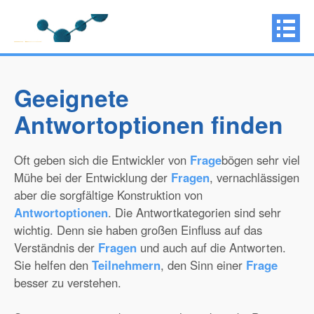
Geeignete
Antwortoptionen finden
Oft geben sich die Entwickler von
Frage
bögen sehr viel
Mühe bei der Entwicklung der
Fragen
, vernachlässigen
aber die sorgfältige Konstruktion von
Antwortoptionen
. Die Antwortkategorien sind sehr
wichtig. Denn sie haben großen Einfluss auf das
Verständnis der
Fragen
und auch auf die Antworten.
Sie helfen den
Teilnehmern
, den Sinn einer
Frage
besser zu verstehen.