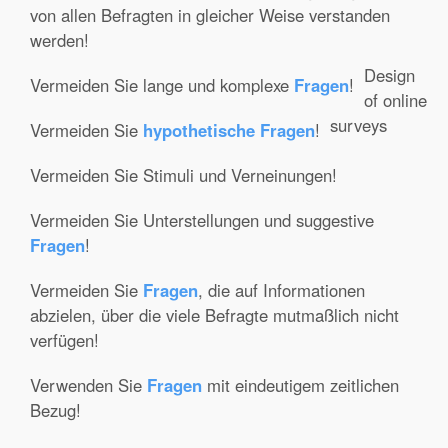
von allen Befragten in gleicher Weise verstanden
werden!
Design
Vermeiden Sie lange und komplexe
Fragen
!
of online
surveys
Vermeiden Sie
hypothetische Fragen
!
Vermeiden Sie Stimuli und Verneinungen!
Vermeiden Sie Unterstellungen und suggestive
Fragen
!
Vermeiden Sie
Fragen
, die auf Informationen
abzielen, über die viele Befragte mutmaßlich nicht
verfügen!
Verwenden Sie
Fragen
mit eindeutigem zeitlichen
Bezug!