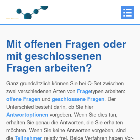
Mit offenen Fragen oder
mit geschlossenen
Fragen arbeiten?
Ganz grundsätzlich können Sie bei Q-Set zwischen
zwei verschiedenen Arten von
Frage
typen arbeiten:
offene Fragen
und
geschlossene Fragen
. Der
Unterschied besteht darin, ob Sie hier
Antwortoptionen
vorgeben. Wenn Sie dies tun,
erhalten Sie genau die Antworten, die Sie erhalten
möchten. Wenn Sie keine Antworten vorgeben, sind
die
Teilnehmer
relativ frei. Beide Verfahren haben Vor-