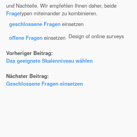
und Nachteile. Wir empfehlen Ihnen daher, beide
Frage
typen miteinander zu kombinieren.
geschlossene Fragen
einsetzen
Design of online surveys
offene Fragen
einsetzen
Vorheriger Beitrag:
Das geeignete Skalenniveau wählen
Nächster Beitrag:
Geschlossene Fragen einsetzen