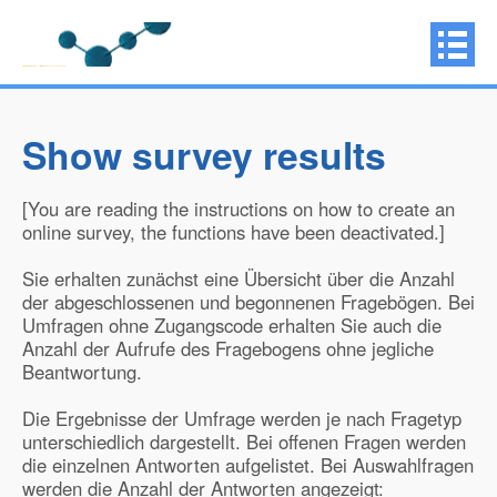
Show survey results
[You are reading the instructions on how to create an
online survey, the functions have been deactivated.]
Sie erhalten zunächst eine Übersicht über die Anzahl
der abgeschlossenen und begonnenen Fragebögen. Bei
Umfragen ohne Zugangscode erhalten Sie auch die
Anzahl der Aufrufe des Fragebogens ohne jegliche
Beantwortung.
Die Ergebnisse der Umfrage werden je nach Fragetyp
unterschiedlich dargestellt. Bei offenen Fragen werden
die einzelnen Antworten aufgelistet. Bei Auswahlfragen
werden die Anzahl der Antworten angezeigt: