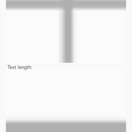
Text length: