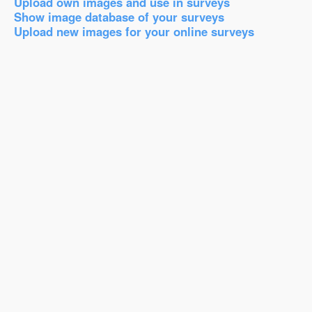
Upload own images and use in surveys
Show image database of your surveys
Upload new images for your online surveys