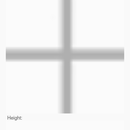
Height: