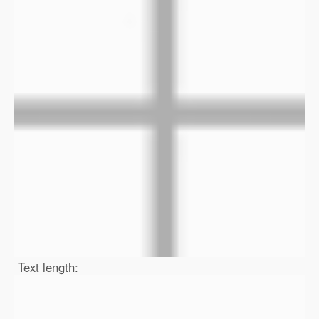
Text length: