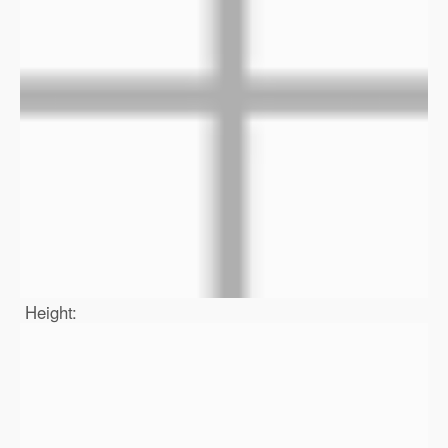
Height: