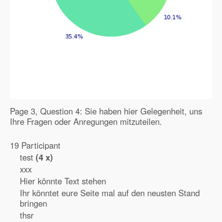
Page 3, Question 4: Sie haben hier Gelegenheit, uns
Ihre Fragen oder Anregungen mitzuteilen.
19 Participant
test
(4 x)
xxx
Hier könnte Text stehen
Ihr könntet eure Seite mal auf den neusten Stand
bringen
thsr