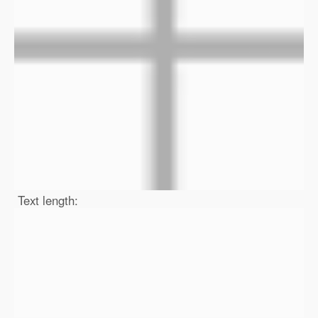
Text length: