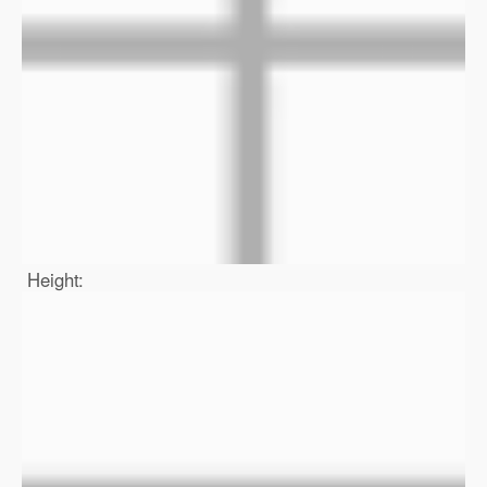
Height: