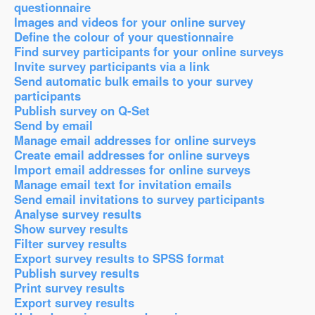
questionnaire
Images and videos for your online survey
Define the colour of your questionnaire
Find survey participants for your online surveys
Invite survey participants via a link
Send automatic bulk emails to your survey
participants
Publish survey on Q-Set
Send by email
Manage email addresses for online surveys
Create email addresses for online surveys
Import email addresses for online surveys
Manage email text for invitation emails
Send email invitations to survey participants
Analyse survey results
Show survey results
Filter survey results
Export survey results to SPSS format
Publish survey results
Print survey results
Export survey results