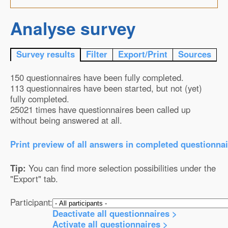
Analyse survey
Survey results
Filter
Export/Print
Sources
150 questionnaires have been fully completed.
113 questionnaires have been started, but not (yet)
fully completed.
25021 times have questionnaires been called up
without being answered at all.
Print preview of all answers in completed questionnai
Tip:
You can find more selection possibilities under the
"Export" tab.
Participant:
Deactivate all questionnaires >
Activate all questionnaires >